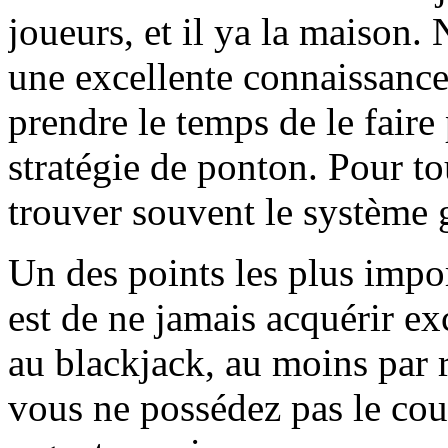
joueurs, et il ya la maison
une excellente connaissance
prendre le temps de le faire
stratégie de ponton. Pour to
trouver souvent le système 
Un des points les plus impo
est de ne jamais acquérir ex
au blackjack, au moins par 
vous ne possédez pas le cou