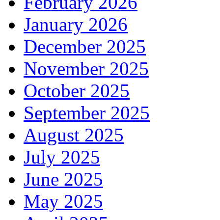
February 2026
January 2026
December 2025
November 2025
October 2025
September 2025
August 2025
July 2025
June 2025
May 2025