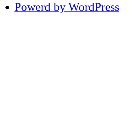
Powerd by WordPress