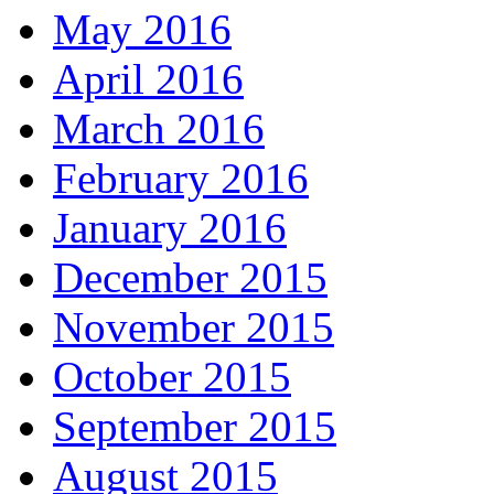
May 2016
April 2016
March 2016
February 2016
January 2016
December 2015
November 2015
October 2015
September 2015
August 2015