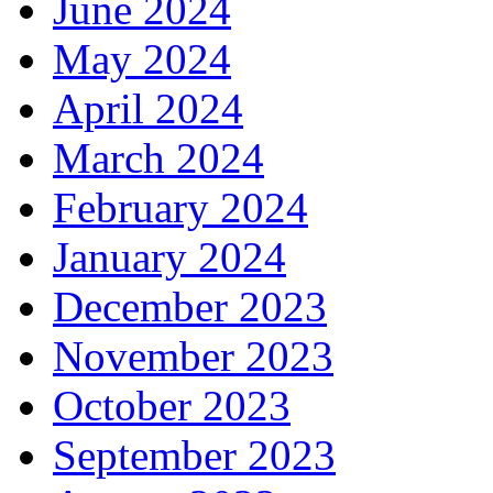
June 2024
May 2024
April 2024
March 2024
February 2024
January 2024
December 2023
November 2023
October 2023
September 2023