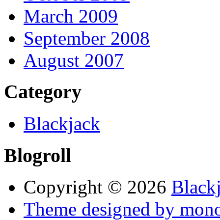
March 2009
September 2008
August 2007
Category
Blackjack
Blogroll
Copyright © 2026
Black
Theme designed by mono