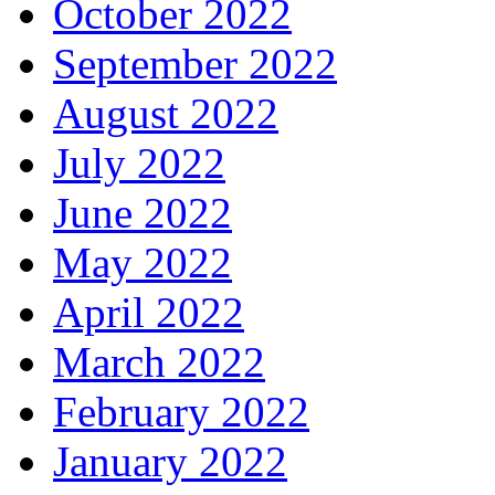
October 2022
September 2022
August 2022
July 2022
June 2022
May 2022
April 2022
March 2022
February 2022
January 2022