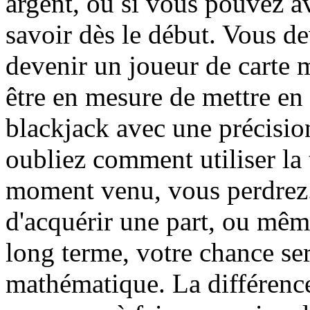
argent, ou si vous pouvez a
savoir dès le début. Vous de
devenir un joueur de carte 
être en mesure de mettre en
blackjack avec une précisio
oubliez comment utiliser la
moment venu, vous perdrez.
d'acquérir une part, ou mêm
long terme, votre chance ser
mathématique. La différence 