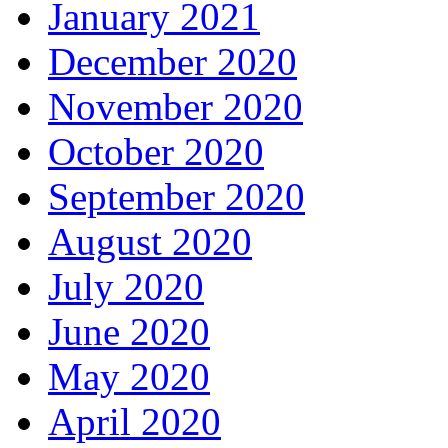
January 2021
December 2020
November 2020
October 2020
September 2020
August 2020
July 2020
June 2020
May 2020
April 2020