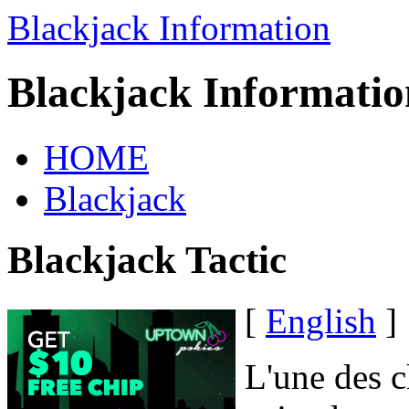
Blackjack Information
Blackjack Informatio
HOME
Blackjack
Blackjack Tactic
[
English
]
L'une des c