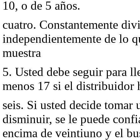
10, o de 5 años.
cuatro. Constantemente divi
independientemente de lo que
muestra
5. Usted debe seguir para ll
menos 17 si el distribuidor h
seis. Si usted decide tomar
disminuir, se le puede confi
encima de veintiuno y el b