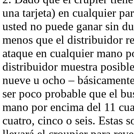
una tarjeta) en cualquier pa
usted no puede ganar sin du
menos que el distribuidor re
ataque en cualquier mano por
distribuidor muestra posible
nueve u ocho – básicamente 
ser poco probable que el bu
mano por encima del 11 cuan
cuatro, cinco o seis. Estas s
llevará el croupier para rev