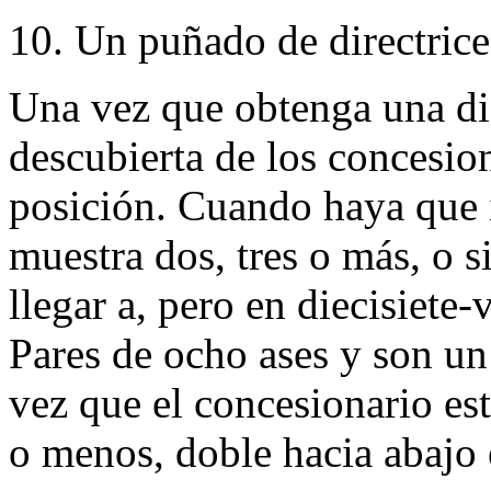
10. Un puñado de directrice
Una vez que obtenga una difí
descubierta de los concesio
posición. Cuando haya que i
muestra dos, tres o más, o si
llegar a, pero en diecisiete
Pares de ocho ases y son un
vez que el concesionario es
o menos, doble hacia abajo 