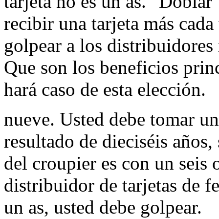
tarjeta no es un as. "Doblar
recibir una tarjeta más cada
golpear a los distribuidores
Que son los beneficios princ
hará caso de esta elección.
nueve. Usted debe tomar un
resultado de dieciséis años, 
del croupier es con un seis
distribuidor de tarjetas de f
un as, usted debe golpear.