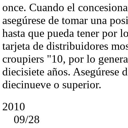
once. Cuando el concesionar
asegúrese de tomar una posi
hasta que pueda tener por l
tarjeta de distribuidores mos
croupiers "10, por lo gene
diecisiete años. Asegúrese
diecinueve o superior.
2010
09
/28