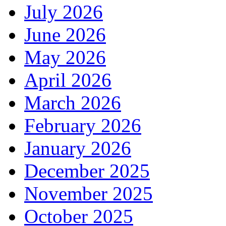
July 2026
June 2026
May 2026
April 2026
March 2026
February 2026
January 2026
December 2025
November 2025
October 2025