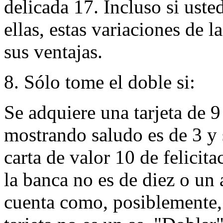
delicada 17. Incluso si ust
ellas, estas variaciones de 
sus ventajas.
8. Sólo tome el doble si:
Se adquiere una tarjeta de 9
mostrando saludo es de 3 y 
carta de valor 10 de felicita
la banca no es de diez o un 
cuenta como, posiblemente, 