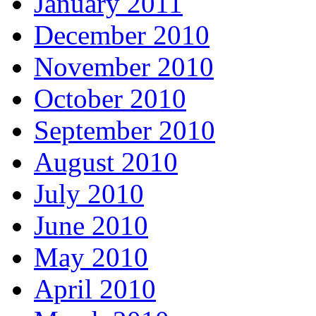
January 2011
December 2010
November 2010
October 2010
September 2010
August 2010
July 2010
June 2010
May 2010
April 2010