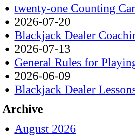
twenty-one Counting Ca
2026-07-20
Blackjack Dealer Coachi
2026-07-13
General Rules for Playin
2026-06-09
Blackjack Dealer Lesson
Archive
August 2026