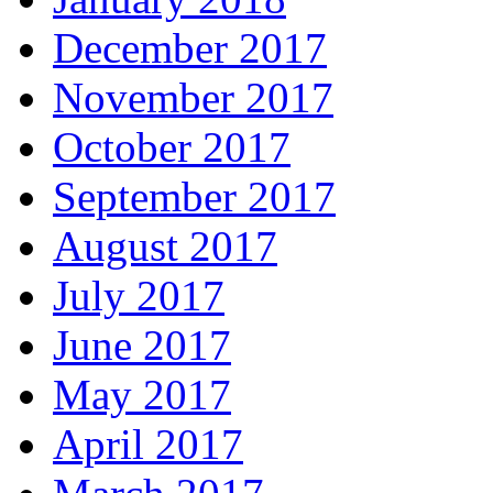
December 2017
November 2017
October 2017
September 2017
August 2017
July 2017
June 2017
May 2017
April 2017