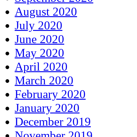
August 2020
July 2020
June 2020
May 2020
April 2020
March 2020
February 2020
January 2020
December 2019
November 2019