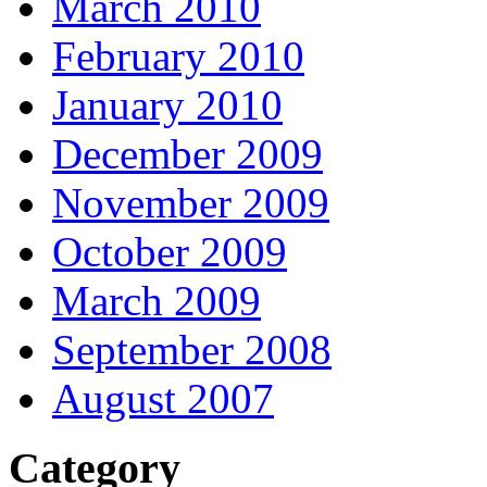
March 2010
February 2010
January 2010
December 2009
November 2009
October 2009
March 2009
September 2008
August 2007
Category