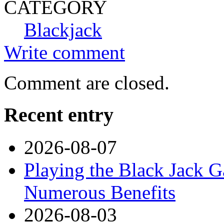
CATEGORY
Blackjack
Write comment
Comment are closed.
Recent entry
2026-08-07
Playing the Black Jack G
Numerous Benefits
2026-08-03