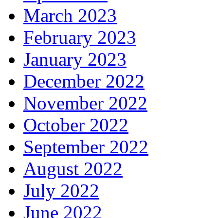
March 2023
February 2023
January 2023
December 2022
November 2022
October 2022
September 2022
August 2022
July 2022
June 2022