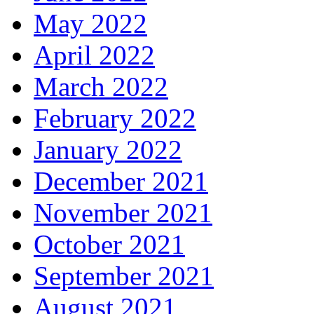
May 2022
April 2022
March 2022
February 2022
January 2022
December 2021
November 2021
October 2021
September 2021
August 2021