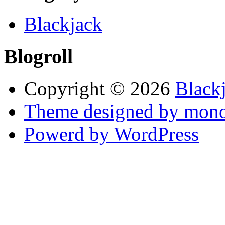
Blackjack
Blogroll
Copyright © 2026
Black
Theme designed by mono
Powerd by WordPress