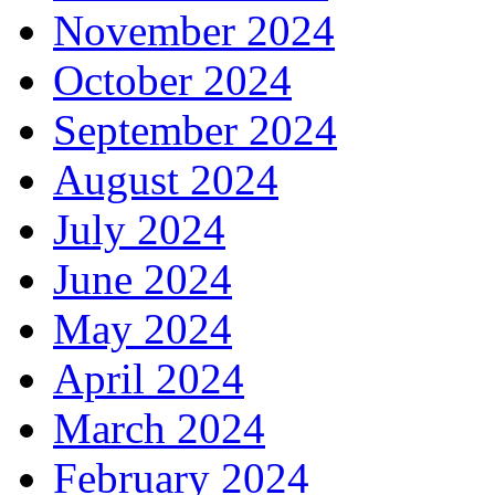
November 2024
October 2024
September 2024
August 2024
July 2024
June 2024
May 2024
April 2024
March 2024
February 2024