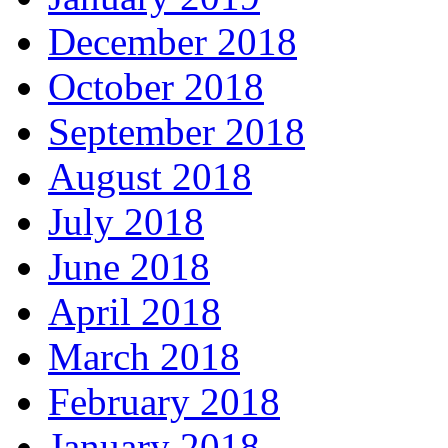
December 2018
October 2018
September 2018
August 2018
July 2018
June 2018
April 2018
March 2018
February 2018
January 2018