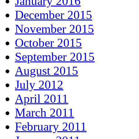
January 2016
December 2015
November 2015
October 2015
September 2015
August 2015
July 2012
April 2011
March 2011
February 2011