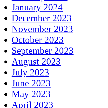
January 2024
December 2023
November 2023
October 2023
September 2023
August 2023
July 2023
June 2023
May 2023
April 2023