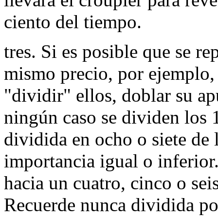
ciento del tiempo.
tres. Si es posible que se re
mismo precio, por ejemplo,
"dividir" ellos, doblar su 
ningún caso se dividen los 
dividida en ocho o siete de 
importancia igual o inferior
hacia un cuatro, cinco o sei
Recuerde nunca dividida posi