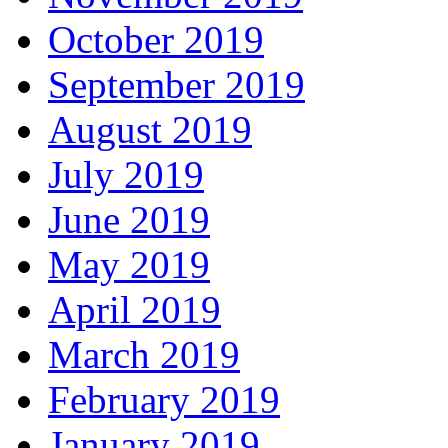
October 2019
September 2019
August 2019
July 2019
June 2019
May 2019
April 2019
March 2019
February 2019
January 2019