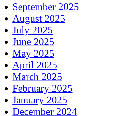
September 2025
August 2025
July 2025
June 2025
May 2025
April 2025
March 2025
February 2025
January 2025
December 2024