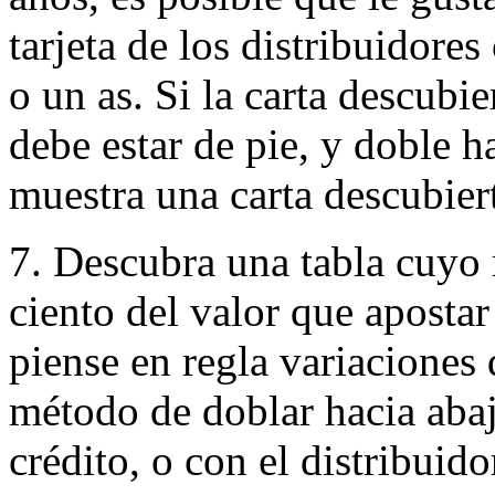
tarjeta de los distribuidores
o un as. Si la carta descubie
debe estar de pie, y doble ha
muestra una carta descubiert
7. Descubra una tabla cuyo
ciento del valor que apostar
piense en regla variaciones
método de doblar hacia abaj
crédito, o con el distribuido