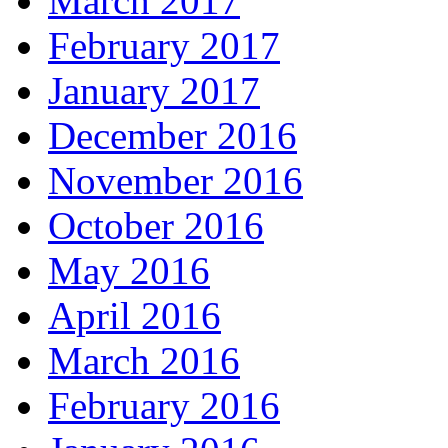
March 2017
February 2017
January 2017
December 2016
November 2016
October 2016
May 2016
April 2016
March 2016
February 2016