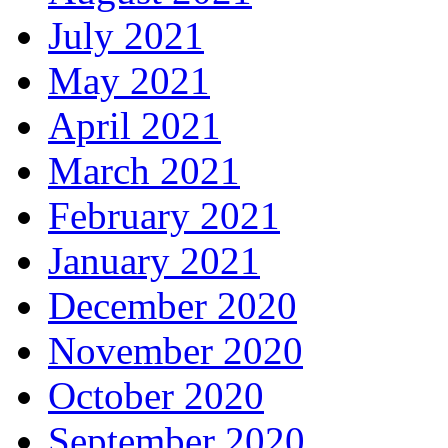
July 2021
May 2021
April 2021
March 2021
February 2021
January 2021
December 2020
November 2020
October 2020
September 2020