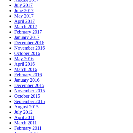
July 2017
June 2017
May 2017
April 2017
March 2017
February 2017
January 2017
December 2016
November 2016
October 2016
May 2016
April 2016
March 2016
February 2016
January 2016
December 2015
November 2015
October 2015
September 2015
August 2015
July 2012
April 2011
March 2011
February 2011