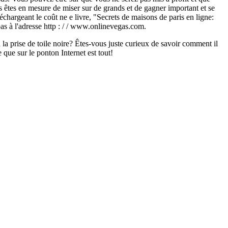
ous êtes en mesure de miser sur de grands et de gagner important et se
échargeant le coût ne e livre, "Secrets de maisons de paris en ligne:
bas à l'adresse http : / / www.onlinevegas.com.
 la prise de toile noire? Êtes-vous juste curieux de savoir comment il
 que sur le ponton Internet est tout!