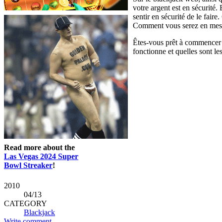
votre argent est en sécurité.
sentir en sécurité de le fair
Comment vous serez en mesure
Êtes-vous prêt à commencer vo
fonctionne et quelles sont le
Read more about the
Las Vegas 2024 Super
Bowl Streaker
!
2010
04
/13
CATEGORY
Blackjack
Write comment