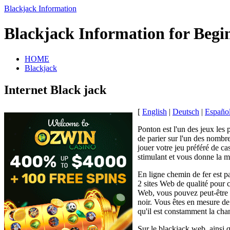
Blackjack Information
Blackjack Information for Begi
HOME
Blackjack
Internet Black jack
[
English
|
Deutsch
|
Españo
Ponton est l'un des jeux les 
de parier sur l'un des nombr
jouer votre jeu préféré de c
stimulant et vous donne la mê
En ligne chemin de fer est pa
2 sites Web de qualité pour
Web, vous pouvez peut-être li
noir. Vous êtes en mesure de v
qu'il est constamment la cha
Sur le blackjack web, ainsi q