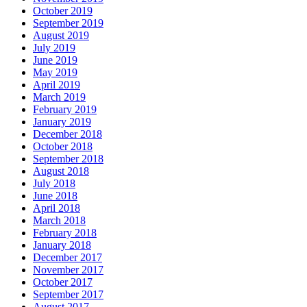
October 2019
September 2019
August 2019
July 2019
June 2019
May 2019
April 2019
March 2019
February 2019
January 2019
December 2018
October 2018
September 2018
August 2018
July 2018
June 2018
April 2018
March 2018
February 2018
January 2018
December 2017
November 2017
October 2017
September 2017
August 2017