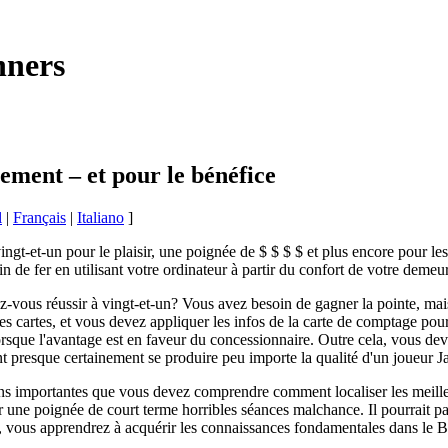
nners
ement – et pour le bénéfice
l
|
Français
|
Italiano
]
ingt-et-un pour le plaisir, une poignée de $ $ $ $ et plus encore pour 
n de fer en utilisant votre ordinateur à partir du confort de votre demeu
vous réussir à vingt-et-un? Vous avez besoin de gagner la pointe, mais
es cartes, et vous devez appliquer les infos de la carte de comptage pou
 lorsque l'avantage est en faveur du concessionnaire. Outre cela, vous de
 presque certainement se produire peu importe la qualité d'un joueur J
ns importantes que vous devez comprendre comment localiser les meille
 une poignée de court terme horribles séances malchance. Il pourrait para
s, vous apprendrez à acquérir les connaissances fondamentales dans le B