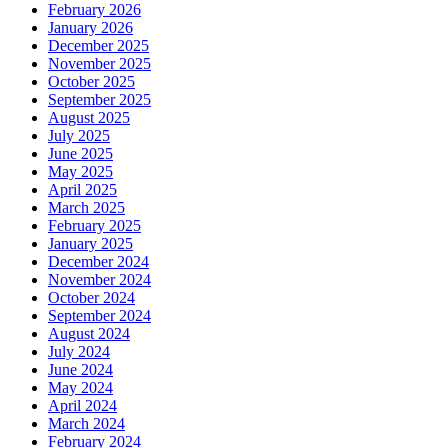
February 2026
January 2026
December 2025
November 2025
October 2025
September 2025
August 2025
July 2025
June 2025
May 2025
April 2025
March 2025
February 2025
January 2025
December 2024
November 2024
October 2024
September 2024
August 2024
July 2024
June 2024
May 2024
April 2024
March 2024
February 2024