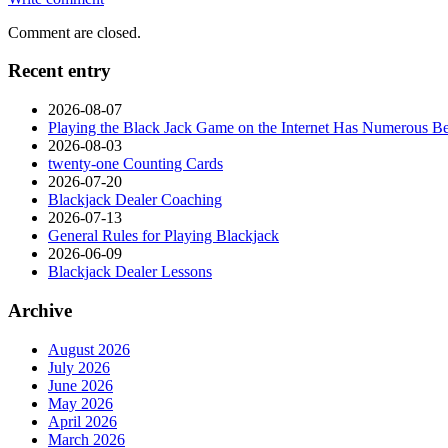
Comment are closed.
Recent entry
2026-08-07
Playing the Black Jack Game on the Internet Has Numerous Be
2026-08-03
twenty-one Counting Cards
2026-07-20
Blackjack Dealer Coaching
2026-07-13
General Rules for Playing Blackjack
2026-06-09
Blackjack Dealer Lessons
Archive
August 2026
July 2026
June 2026
May 2026
April 2026
March 2026